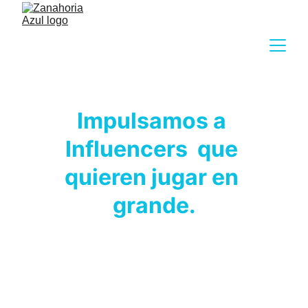
Impulsamos a 
Influencers  que 
quieren jugar en 
grande.