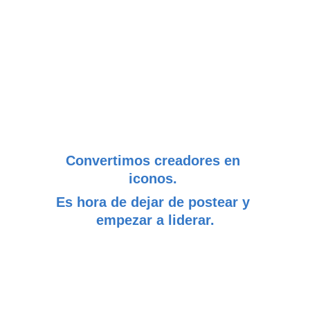
Convertimos creadores en 
iconos. 
Es hora de dejar de postear y 
empezar a liderar
.
Nuestros servicios