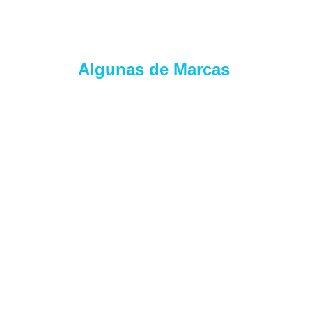
Algunas de Marcas 