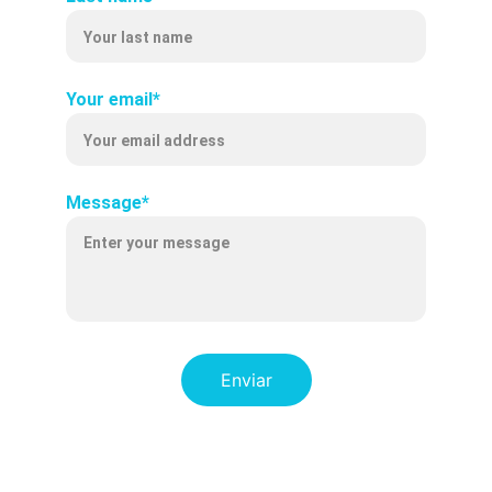
Your email*
Message*
Enviar